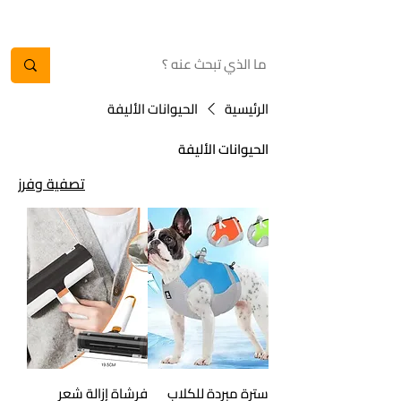
الرئيسية
الحيوانات الأليفة
الحيوانات الأليفة
تصفية وفرز
سترة مبردة للكلاب
فرشاة إزالة شعر