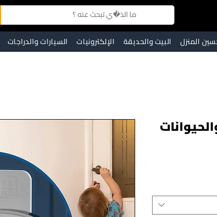
سين المنزل
البيت والحديقة
الإلكترونيات
السيارات والدراجات
الحيوانات