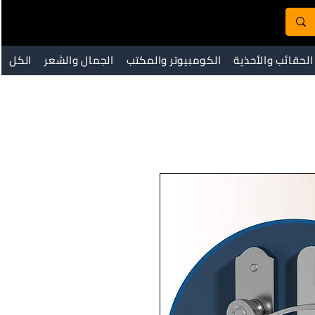
الحقائب والأحذية
الكومبيوتر والمكتب
الجمال والشعر
الكل