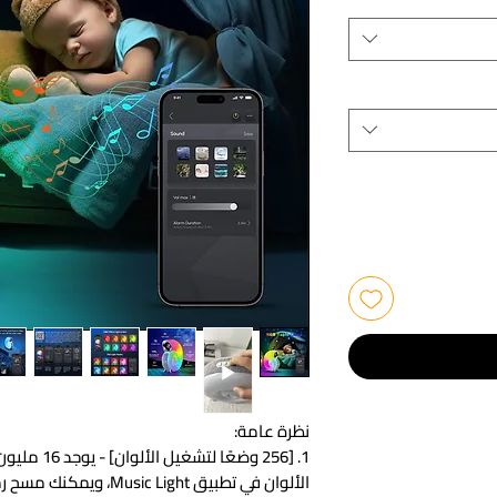
نظرة عامة:
الألوان في تطبيق c Light