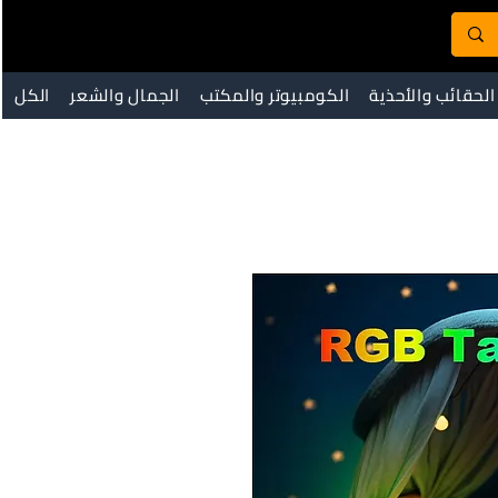
الحقائب والأحذية
الكومبيوتر والمكتب
الجمال والشعر
الكل