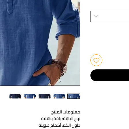
معلومات المنتج:
نوع الياقة: ياقة واقفة
طول الكم: أكمام طويلة