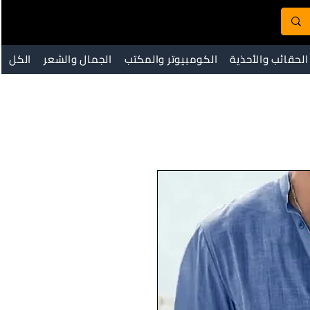
الحقائب والأحذية
الكومبيوتر والمكتب
الجمال والشعر
الكل