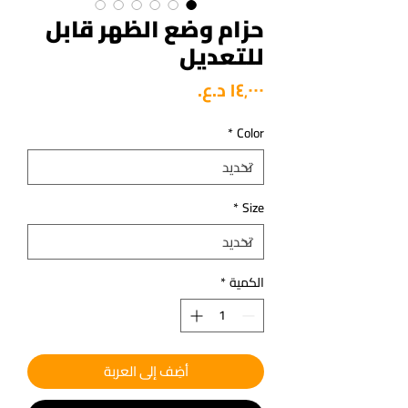
حزام وضع الظهر قابل
للتعديل
السعر
*
Color
*
Size
الكمية
*
أضِف إلى العربة