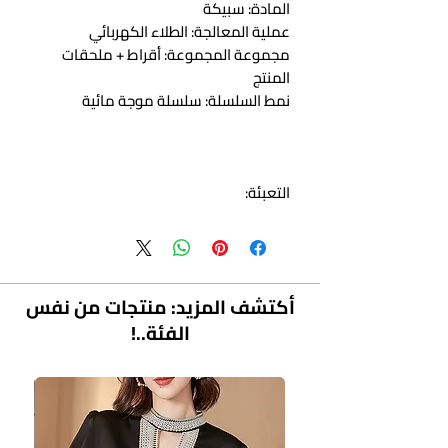
المادة: سبيكة
عملية المعالجة: الطلاء الكهربائي
مجموعة المجموعة: أقراط + ملحقات
المنتج
نمط السلسلة: سلسلة موجة مائية
التعبئة:
مجموعة المجوهرات*1
أكتشف المزيد: منتجات من نفس
الفئة..!