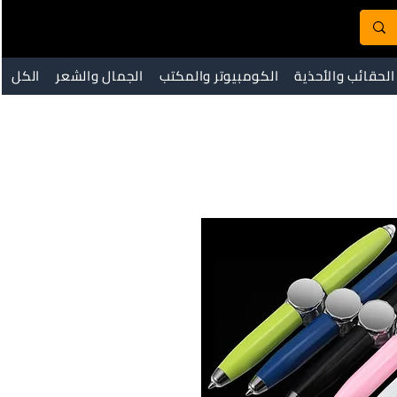
الحقائب والأحذية
الكومبيوتر والمكتب
الجمال والشعر
الكل