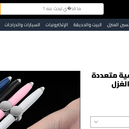
سين المنزل
البيت والحديقة
الإلكترونيات
السيارات والدراجات
اعية متعددة