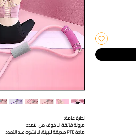
نظرة عامة:
مرونة فائقة، لا خوف من التمدد
مادة PTE صديقة للبيئة، لا تشوه عند التمدد