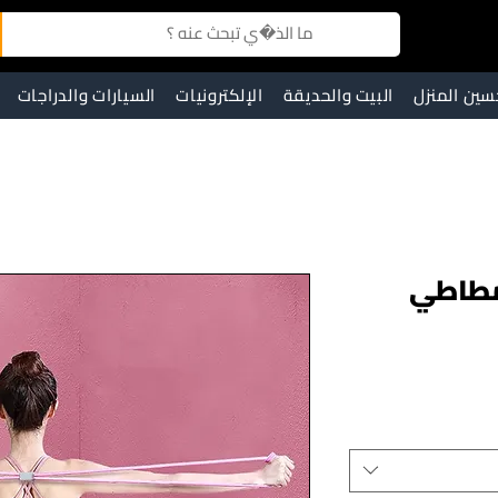
سين المنزل
البيت والحديقة
الإلكترونيات
السيارات والدراجات
مطاطي