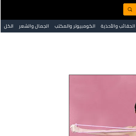
الحقائب والأحذية
الكومبيوتر والمكتب
الجمال والشعر
الكل