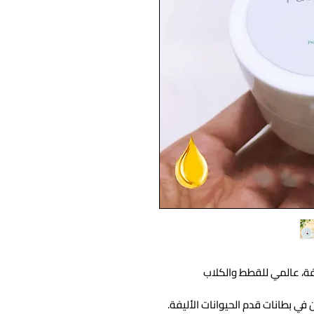
ليفة، عالمي للقطط والكلاب
 في بطانات قدم الحيوانات الأليفة.