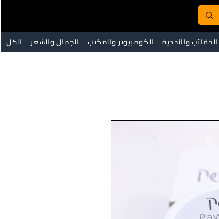
الحقائب والأحذية
الكومبيوتر والمكتب
الجمال والشعر
الكل