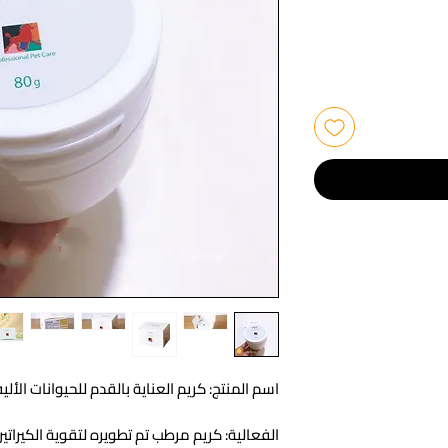
اسم المنتج: كريم العناية بالقدم للحيوانات الأ
الفعالية: كريم مرطب تم تطويره لتقوية الكيراتين