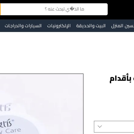
سين المنزل
البيت والحديقة
الإلكترونيات
السيارات والدراجات
 بأقدام