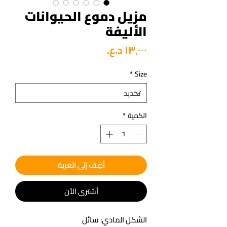
مزيل دموع الحيوانات
الأليفة
السعر
*
Size
الكمية
*
أضِف إلى العربة
أشتري الأن
الشكل المادي: سائل