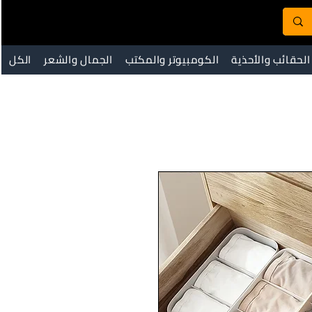
الحقائب والأحذية
الكومبيوتر والمكتب
الجمال والشعر
الكل