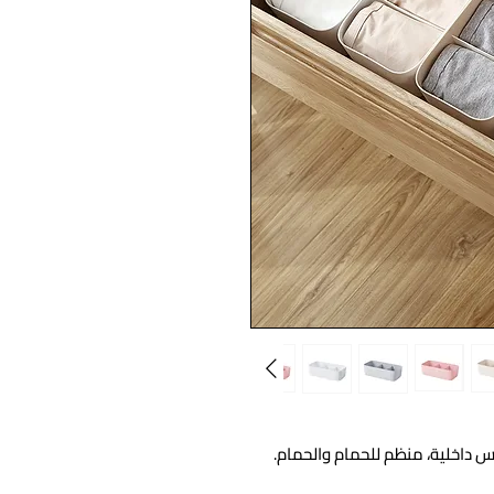
س داخلية، منظم للحمام والحمام.