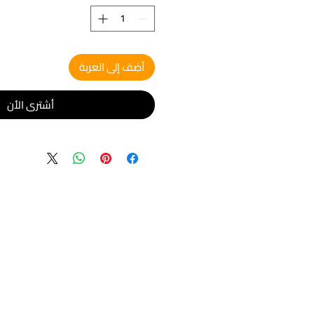
أضِف إلى العربة
أشتري الأن