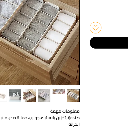
معلومات مهمة
صندوق تخزين بلاستيك، جوارب، حمالة صدر، ملاب
الخزانة