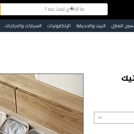
سين المنزل
البيت والحديقة
الإلكترونيات
السيارات والدراجات
تيك