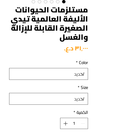
مستلزمات الحيوانات
الأليفة العالمية تيدي
الصغيرة القابلة للإزالة
والغسل
السعر
*
Color
*
Size
الكمية
*