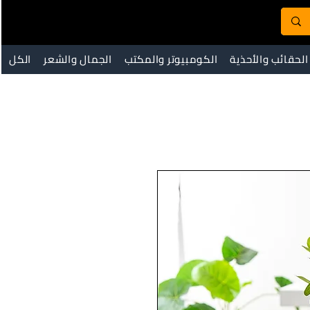
الحقائب والأحذية
الكومبيوتر والمكتب
الجمال والشعر
الكل