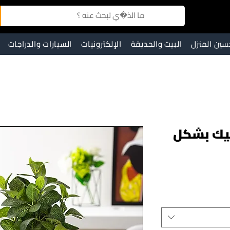
سين المنزل
البيت والحديقة
الإلكترونيات
السيارات والدراجات
ميك بشكل